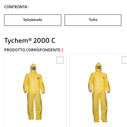
CONFRONTA :
Selezionato
Tutto
Tychem® 2000 C
PRODOTTO CORRISPONDENTE
2