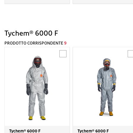
Tychem® 6000 F
PRODOTTO CORRISPONDENTE
9
Tychem® 6000 F
Tychem® 6000 F